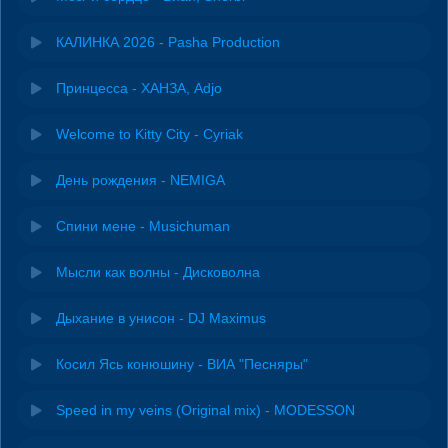
КАЛИНКА 2026 - Pasha Production
Принцесса - ХАНЗА, Adjo
Welcome to Kitty City - Cyriak
День рождения - NEMIGA
Спини мене - Musichuman
Мысли как волны - Дисковолна
Дыхание в унисон - DJ Maximus
Косил Ясь конюшину - ВИА "Песняры"
Speed in my veins (Original mix) - MODESSON