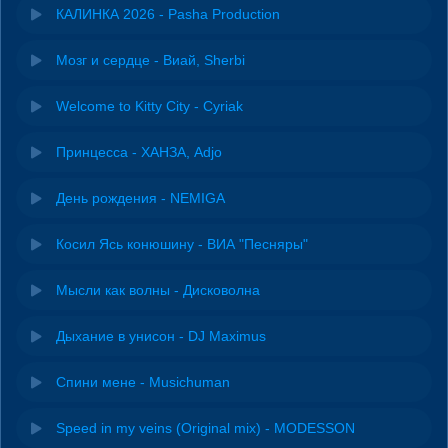
КАЛИНКА 2026 - Pasha Production
Мозг и сердце - Виай, Sherbi
Welcome to Kitty City - Cyriak
Принцесса - ХАНЗА, Adjo
День рождения - NEMIGA
Косил Ясь конюшину - ВИА "Песняры"
Мысли как волны - Дисковолна
Дыхание в унисон - DJ Maximus
Спини мене - Musichuman
Speed in my veins (Original mix) - MODESSON