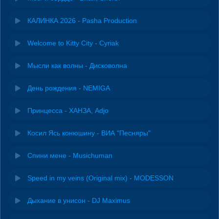
КАЛИНКА 2026 - Pasha Production
Welcome to Kitty City - Cyriak
Мысли как волны - Дисковолна
День рождения - NEMIGA
Принцесса - ХАНЗА, Adjo
Косил Ясь конюшину - ВИА "Песняры"
Спини мене - Musichuman
Speed in my veins (Original mix) - MODESSON
Дыхание в унисон - DJ Maximus