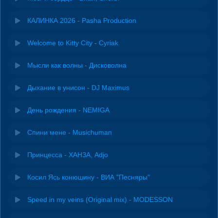
КАЛИНКА 2026 - Pasha Production
Welcome to Kitty City - Cyriak
Мысли как волны - Дисковолна
Дыхание в унисон - DJ Maximus
День рождения - NEMIGA
Спини мене - Musichuman
Принцесса - ХАНЗА, Adjo
Косил Ясь конюшину - ВИА "Песняры"
Speed in my veins (Original mix) - MODESSON