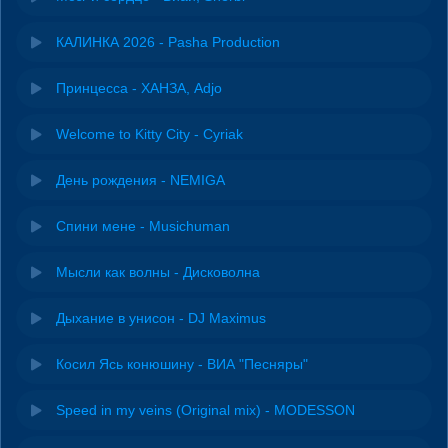
КАЛИНКА 2026 - Pasha Production
Принцесса - ХАНЗА, Adjo
Welcome to Kitty City - Cyriak
День рождения - NEMIGA
Спини мене - Musichuman
Мысли как волны - Дисковолна
Дыхание в унисон - DJ Maximus
Косил Ясь конюшину - ВИА "Песняры"
Speed in my veins (Original mix) - MODESSON