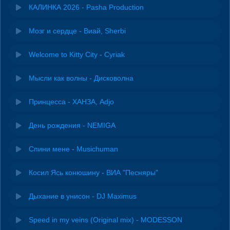
КАЛИНКА 2026 - Pasha Production
Мозг и сердце - Виай, Sherbi
Welcome to Kitty City - Cyriak
Мысли как волны - Дисковолна
Принцесса - ХАНЗА, Adjo
День рождения - NEMIGA
Спини мене - Musichuman
Косил Ясь конюшину - ВИА "Песняры"
Дыхание в унисон - DJ Maximus
Speed in my veins (Original mix) - MODESSON