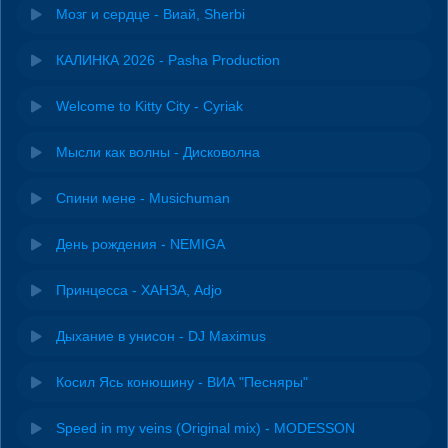
Мозг и сердце - Виай, Sherbi
КАЛИНКА 2026 - Pasha Production
Welcome to Kitty City - Cyriak
Мысли как волны - Дисковолна
Спини мене - Musichuman
День рождения - NEMIGA
Принцесса - ХАНЗА, Adjo
Дыхание в унисон - DJ Maximus
Косил Ясь конюшину - ВИА "Песняры"
Speed in my veins (Original mix) - MODESSON