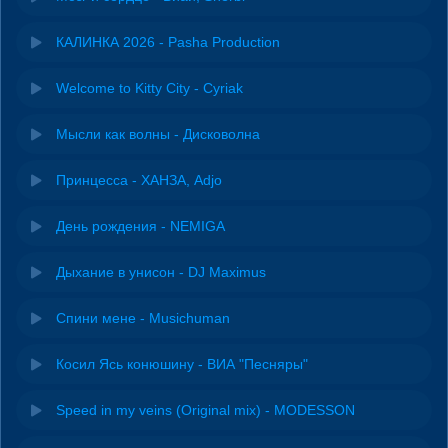
КАЛИНКА 2026 - Pasha Production
Welcome to Kitty City - Cyriak
Мысли как волны - Дисковолна
Принцесса - ХАНЗА, Adjo
День рождения - NEMIGA
Дыхание в унисон - DJ Maximus
Спини мене - Musichuman
Косил Ясь конюшину - ВИА "Песняры"
Speed in my veins (Original mix) - MODESSON