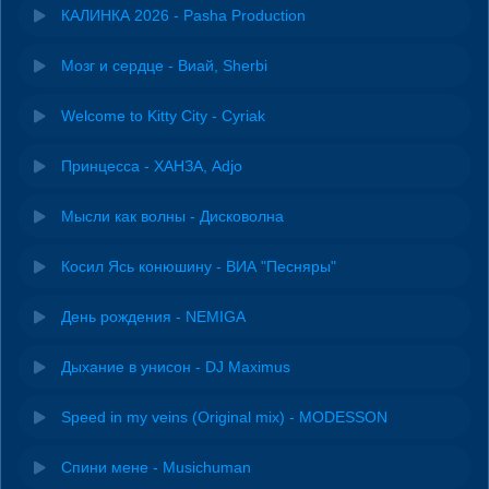
КАЛИНКА 2026 - Pasha Production
Мозг и сердце - Виай, Sherbi
Welcome to Kitty City - Cyriak
Принцесса - ХАНЗА, Adjo
Мысли как волны - Дисковолна
Косил Ясь конюшину - ВИА "Песняры"
День рождения - NEMIGA
Дыхание в унисон - DJ Maximus
Speed in my veins (Original mix) - MODESSON
Спини мене - Musichuman