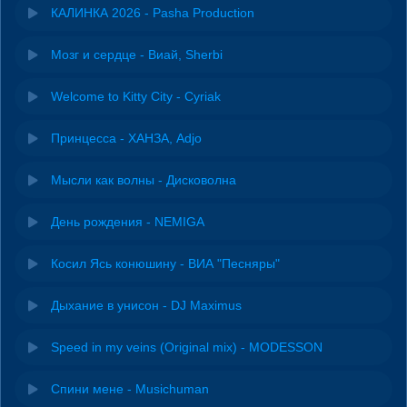
КАЛИНКА 2026 - Pasha Production
Мозг и сердце - Виай, Sherbi
Welcome to Kitty City - Cyriak
Принцесса - ХАНЗА, Adjo
Мысли как волны - Дисковолна
День рождения - NEMIGA
Косил Ясь конюшину - ВИА "Песняры"
Дыхание в унисон - DJ Maximus
Speed in my veins (Original mix) - MODESSON
Спини мене - Musichuman