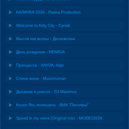
КАЛИНКА 2026 - Pasha Production
Welcome to Kitty City - Cyriak
Мысли как волны - Дисковолна
День рождения - NEMIGA
Принцесса - ХАНЗА, Adjo
Спини мене - Musichuman
Дыхание в унисон - DJ Maximus
Косил Ясь конюшину - ВИА "Песняры"
Speed in my veins (Original mix) - MODESSON