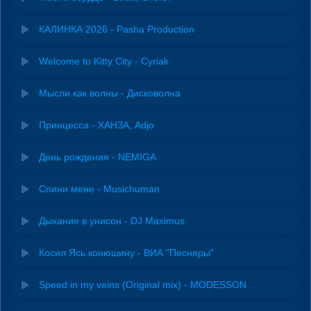
КАЛИНКА 2026 - Pasha Production
Welcome to Kitty City - Cyriak
Мысли как волны - Дисковолна
Принцесса - ХАНЗА, Adjo
День рождения - NEMIGA
Спини мене - Musichuman
Дыхание в унисон - DJ Maximus
Косил Ясь конюшину - ВИА "Песняры"
Speed in my veins (Original mix) - MODESSON