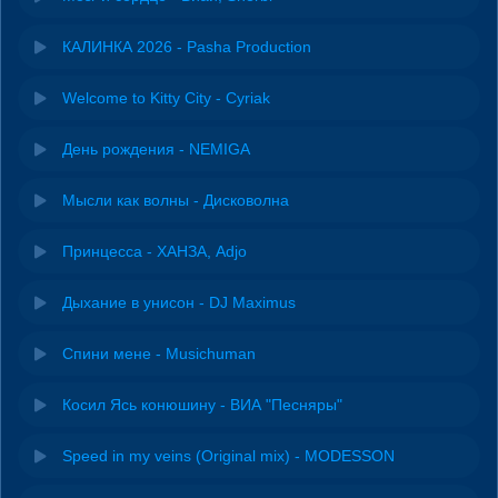
КАЛИНКА 2026 - Pasha Production
Welcome to Kitty City - Cyriak
День рождения - NEMIGA
Мысли как волны - Дисковолна
Принцесса - ХАНЗА, Adjo
Дыхание в унисон - DJ Maximus
Спини мене - Musichuman
Косил Ясь конюшину - ВИА "Песняры"
Speed in my veins (Original mix) - MODESSON