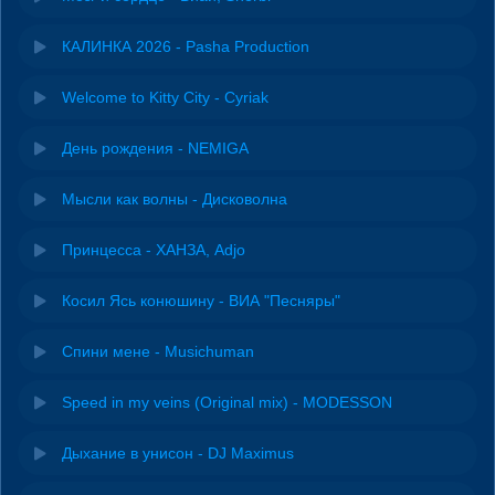
КАЛИНКА 2026 - Pasha Production
Welcome to Kitty City - Cyriak
День рождения - NEMIGA
Мысли как волны - Дисковолна
Принцесса - ХАНЗА, Adjo
Косил Ясь конюшину - ВИА "Песняры"
Спини мене - Musichuman
Speed in my veins (Original mix) - MODESSON
Дыхание в унисон - DJ Maximus