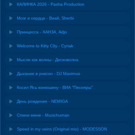
КАЛИНКА 2026 - Pasha Production
Мозг и сердце - Виай, Sherbi
Принцесса - ХАНЗА, Adjo
Welcome to Kitty City - Cyriak
Мысли как волны - Дисковолна
Дыхание в унисон - DJ Maximus
Косил Ясь конюшину - ВИА "Песняры"
День рождения - NEMIGA
Спини мене - Musichuman
Speed in my veins (Original mix) - MODESSON