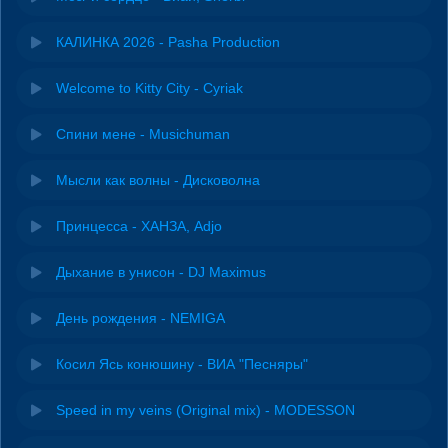
КАЛИНКА 2026 - Pasha Production
Welcome to Kitty City - Cyriak
Спини мене - Musichuman
Мысли как волны - Дисковолна
Принцесса - ХАНЗА, Adjo
Дыхание в унисон - DJ Maximus
День рождения - NEMIGA
Косил Ясь конюшину - ВИА "Песняры"
Speed in my veins (Original mix) - MODESSON