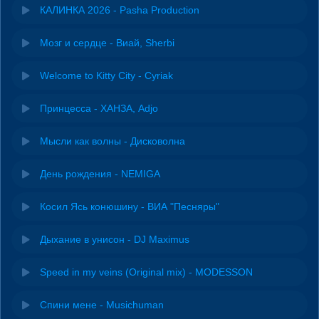
КАЛИНКА 2026 - Pasha Production
Мозг и сердце - Виай, Sherbi
Welcome to Kitty City - Cyriak
Принцесса - ХАНЗА, Adjo
Мысли как волны - Дисковолна
День рождения - NEMIGA
Косил Ясь конюшину - ВИА "Песняры"
Дыхание в унисон - DJ Maximus
Speed in my veins (Original mix) - MODESSON
Спини мене - Musichuman