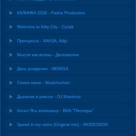
КАЛИНКА 2026 - Pasha Production
Welcome to Kitty City - Cyriak
Принцесса - ХАНЗА, Adjo
Мысли как волны - Дисковолна
День рождения - NEMIGA
Спини мене - Musichuman
Дыхание в унисон - DJ Maximus
Косил Ясь конюшину - ВИА "Песняры"
Speed in my veins (Original mix) - MODESSON