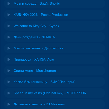
Мозг и сердце - Виай, Sherbi
КАЛИНКА 2026 - Pasha Production
Welcome to Kitty City - Cyriak
День рождения - NEMIGA
Мысли как волны - Дисковолна
Принцесса - ХАНЗА, Adjo
Спини мене - Musichuman
Косил Ясь конюшину - ВИА "Песняры"
Speed in my veins (Original mix) - MODESSON
Дыхание в унисон - DJ Maximus