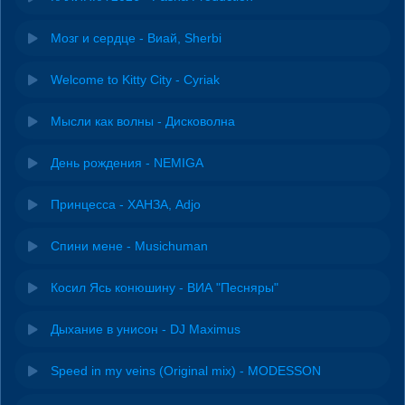
Мозг и сердце - Виай, Sherbi
Welcome to Kitty City - Cyriak
Мысли как волны - Дисковолна
День рождения - NEMIGA
Принцесса - ХАНЗА, Adjo
Спини мене - Musichuman
Косил Ясь конюшину - ВИА "Песняры"
Дыхание в унисон - DJ Maximus
Speed in my veins (Original mix) - MODESSON