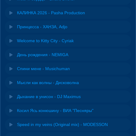
КАЛИНКА 2026 - Pasha Production
Принцесса - ХАНЗА, Adjo
Welcome to Kitty City - Cyriak
День рождения - NEMIGA
Спини мене - Musichuman
Мысли как волны - Дисковолна
Дыхание в унисон - DJ Maximus
Косил Ясь конюшину - ВИА "Песняры"
Speed in my veins (Original mix) - MODESSON