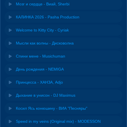
Мозг и сердце - Виай, Sherbi
КАЛИНКА 2026 - Pasha Production
Welcome to Kitty City - Cyriak
Мысли как волны - Дисковолна
Спини мене - Musichuman
День рождения - NEMIGA
Принцесса - ХАНЗА, Adjo
Дыхание в унисон - DJ Maximus
Косил Ясь конюшину - ВИА "Песняры"
Speed in my veins (Original mix) - MODESSON