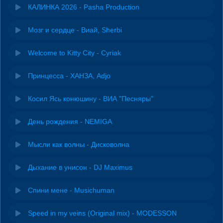
КАЛИНКА 2026 - Pasha Production
Мозг и сердце - Виай, Sherbi
Welcome to Kitty City - Cyriak
Принцесса - ХАНЗА, Adjo
Косил Ясь конюшину - ВИА "Песняры"
День рождения - NEMIGA
Мысли как волны - Дисковолна
Дыхание в унисон - DJ Maximus
Спини мене - Musichuman
Speed in my veins (Original mix) - MODESSON