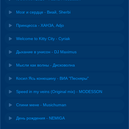
Мозг и сердце - Виай, Sherbi
Принцесса - ХАНЗА, Adjo
Welcome to Kitty City - Cyriak
Дыхание в унисон - DJ Maximus
Мысли как волны - Дисковолна
Косил Ясь конюшину - ВИА "Песняры"
Speed in my veins (Original mix) - MODESSON
Спини мене - Musichuman
День рождения - NEMIGA