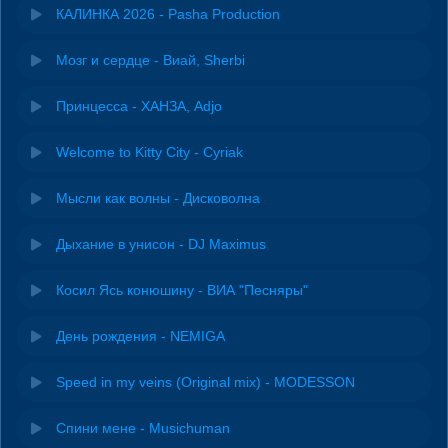
КАЛИНКА 2026 - Pasha Production
Мозг и сердце - Виай, Sherbi
Принцесса - ХАНЗА, Adjo
Welcome to Kitty City - Cyriak
Мысли как волны - Дисковолна
Дыхание в унисон - DJ Maximus
Косил Ясь конюшину - ВИА "Песняры"
День рождения - NEMIGA
Speed in my veins (Original mix) - MODESSON
Спини мене - Musichuman