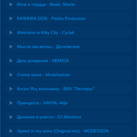
Мозг и сердце - Виай, Sherbi
КАЛИНКА 2026 - Pasha Production
Welcome to Kitty City - Cyriak
Мысли как волны - Дисковолна
День рождения - NEMIGA
Спини мене - Musichuman
Косил Ясь конюшину - ВИА "Песняры"
Принцесса - ХАНЗА, Adjo
Дыхание в унисон - DJ Maximus
Speed in my veins (Original mix) - MODESSON