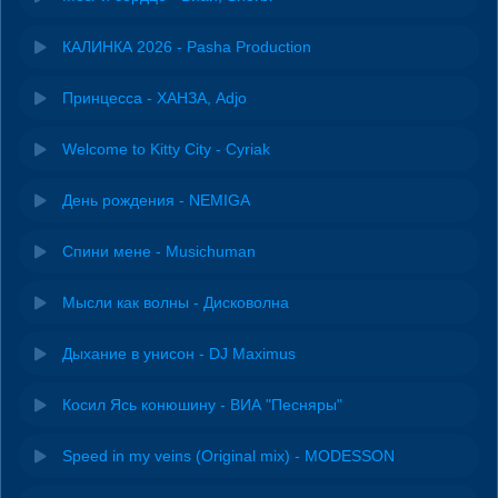
КАЛИНКА 2026 - Pasha Production
Принцесса - ХАНЗА, Adjo
Welcome to Kitty City - Cyriak
День рождения - NEMIGA
Спини мене - Musichuman
Мысли как волны - Дисковолна
Дыхание в унисон - DJ Maximus
Косил Ясь конюшину - ВИА "Песняры"
Speed in my veins (Original mix) - MODESSON