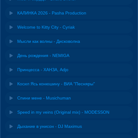
КАЛИНКА 2026 - Pasha Production
Welcome to Kitty City - Cyriak
Мысли как волны - Дисковолна
День рождения - NEMIGA
Принцесса - ХАНЗА, Adjo
Косил Ясь конюшину - ВИА "Песняры"
Спини мене - Musichuman
Speed in my veins (Original mix) - MODESSON
Дыхание в унисон - DJ Maximus