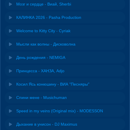
Мозг и сердце - Виай, Sherbi
КАЛИНКА 2026 - Pasha Production
Welcome to Kitty City - Cyriak
Мысли как волны - Дисковолна
День рождения - NEMIGA
Принцесса - ХАНЗА, Adjo
Косил Ясь конюшину - ВИА "Песняры"
Спини мене - Musichuman
Speed in my veins (Original mix) - MODESSON
Дыхание в унисон - DJ Maximus