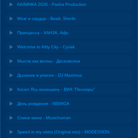
КАЛИНКА 2026 - Pasha Production
Мозг и сердце - Виай, Sherbi
Принцесса - ХАНЗА, Adjo
Welcome to Kitty City - Cyriak
Мысли как волны - Дисковолна
Дыхание в унисон - DJ Maximus
Косил Ясь конюшину - ВИА "Песняры"
День рождения - NEMIGA
Спини мене - Musichuman
Speed in my veins (Original mix) - MODESSON