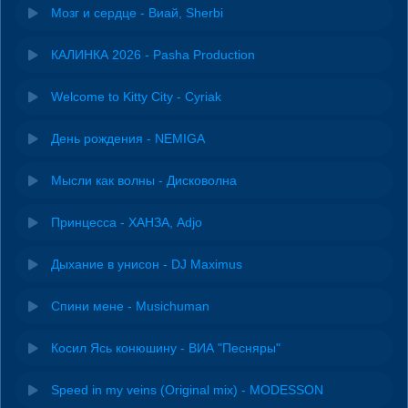
Мозг и сердце - Виай, Sherbi
КАЛИНКА 2026 - Pasha Production
Welcome to Kitty City - Cyriak
День рождения - NEMIGA
Мысли как волны - Дисковолна
Принцесса - ХАНЗА, Adjo
Дыхание в унисон - DJ Maximus
Спини мене - Musichuman
Косил Ясь конюшину - ВИА "Песняры"
Speed in my veins (Original mix) - MODESSON