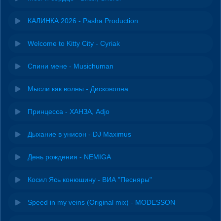
КАЛИНКА 2026 - Pasha Production
Welcome to Kitty City - Cyriak
Спини мене - Musichuman
Мысли как волны - Дисковолна
Принцесса - ХАНЗА, Adjo
Дыхание в унисон - DJ Maximus
День рождения - NEMIGA
Косил Ясь конюшину - ВИА "Песняры"
Speed in my veins (Original mix) - MODESSON