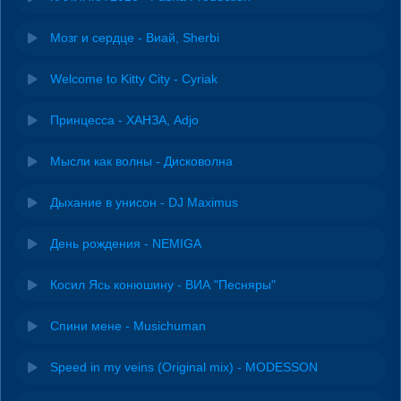
Мозг и сердце - Виай, Sherbi
Welcome to Kitty City - Cyriak
Принцесса - ХАНЗА, Adjo
Мысли как волны - Дисковолна
Дыхание в унисон - DJ Maximus
День рождения - NEMIGA
Косил Ясь конюшину - ВИА "Песняры"
Спини мене - Musichuman
Speed in my veins (Original mix) - MODESSON