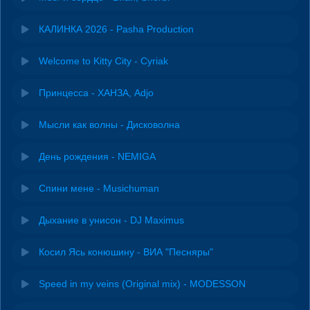
КАЛИНКА 2026 - Pasha Production
Welcome to Kitty City - Cyriak
Принцесса - ХАНЗА, Adjo
Мысли как волны - Дисковолна
День рождения - NEMIGA
Спини мене - Musichuman
Дыхание в унисон - DJ Maximus
Косил Ясь конюшину - ВИА "Песняры"
Speed in my veins (Original mix) - MODESSON