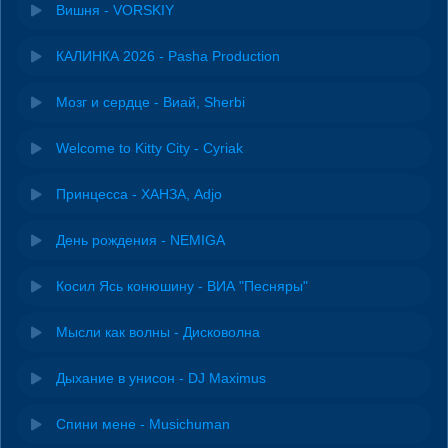
Вишня - VORSKIY
КАЛИНКА 2026 - Pasha Production
Мозг и сердце - Виай, Sherbi
Welcome to Kitty City - Cyriak
Принцесса - ХАНЗА, Adjo
День рождения - NEMIGA
Косил Ясь конюшину - ВИА "Песняры"
Мысли как волны - Дисковолна
Дыхание в унисон - DJ Maximus
Спини мене - Musichuman