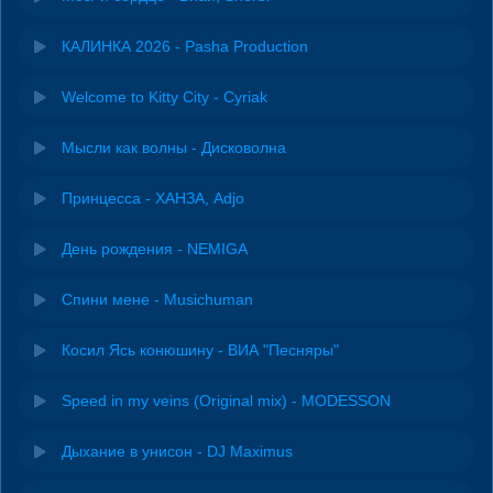
КАЛИНКА 2026 - Pasha Production
Welcome to Kitty City - Cyriak
Мысли как волны - Дисковолна
Принцесса - ХАНЗА, Adjo
День рождения - NEMIGA
Спини мене - Musichuman
Косил Ясь конюшину - ВИА "Песняры"
Speed in my veins (Original mix) - MODESSON
Дыхание в унисон - DJ Maximus