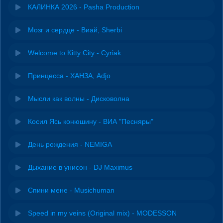
КАЛИНКА 2026 - Pasha Production
Мозг и сердце - Виай, Sherbi
Welcome to Kitty City - Cyriak
Принцесса - ХАНЗА, Adjo
Мысли как волны - Дисковолна
Косил Ясь конюшину - ВИА "Песняры"
День рождения - NEMIGA
Дыхание в унисон - DJ Maximus
Спини мене - Musichuman
Speed in my veins (Original mix) - MODESSON