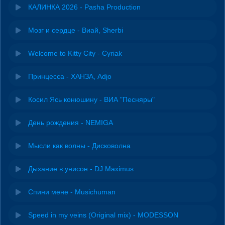
КАЛИНКА 2026 - Pasha Production
Мозг и сердце - Виай, Sherbi
Welcome to Kitty City - Cyriak
Принцесса - ХАНЗА, Adjo
Косил Ясь конюшину - ВИА "Песняры"
День рождения - NEMIGA
Мысли как волны - Дисковолна
Дыхание в унисон - DJ Maximus
Спини мене - Musichuman
Speed in my veins (Original mix) - MODESSON