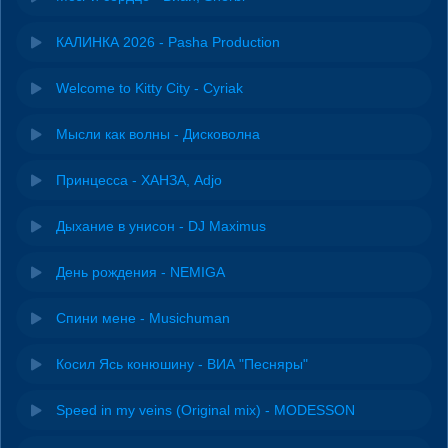
КАЛИНКА 2026 - Pasha Production
Welcome to Kitty City - Cyriak
Мысли как волны - Дисковолна
Принцесса - ХАНЗА, Adjo
Дыхание в унисон - DJ Maximus
День рождения - NEMIGA
Спини мене - Musichuman
Косил Ясь конюшину - ВИА "Песняры"
Speed in my veins (Original mix) - MODESSON