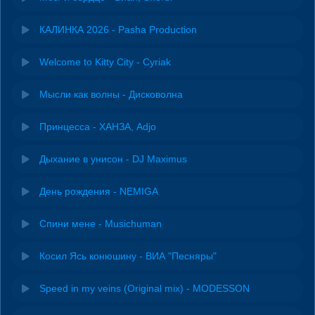
КАЛИНКА 2026 - Pasha Production
Welcome to Kitty City - Cyriak
Мысли как волны - Дисковолна
Принцесса - ХАНЗА, Adjo
Дыхание в унисон - DJ Maximus
День рождения - NEMIGA
Спини мене - Musichuman
Косил Ясь конюшину - ВИА "Песняры"
Speed in my veins (Original mix) - MODESSON