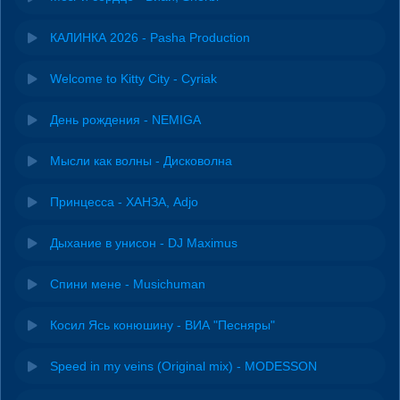
КАЛИНКА 2026 - Pasha Production
Welcome to Kitty City - Cyriak
День рождения - NEMIGA
Мысли как волны - Дисковолна
Принцесса - ХАНЗА, Adjo
Дыхание в унисон - DJ Maximus
Спини мене - Musichuman
Косил Ясь конюшину - ВИА "Песняры"
Speed in my veins (Original mix) - MODESSON