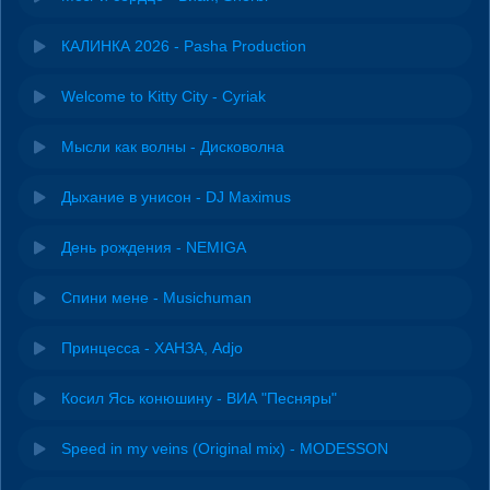
КАЛИНКА 2026 - Pasha Production
Welcome to Kitty City - Cyriak
Мысли как волны - Дисковолна
Дыхание в унисон - DJ Maximus
День рождения - NEMIGA
Спини мене - Musichuman
Принцесса - ХАНЗА, Adjo
Косил Ясь конюшину - ВИА "Песняры"
Speed in my veins (Original mix) - MODESSON