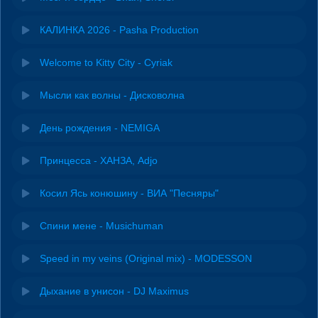
КАЛИНКА 2026 - Pasha Production
Welcome to Kitty City - Cyriak
Мысли как волны - Дисковолна
День рождения - NEMIGA
Принцесса - ХАНЗА, Adjo
Косил Ясь конюшину - ВИА "Песняры"
Спини мене - Musichuman
Speed in my veins (Original mix) - MODESSON
Дыхание в унисон - DJ Maximus