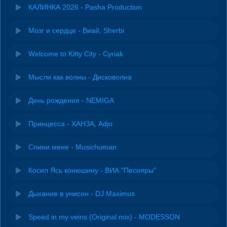
КАЛИНКА 2026 - Pasha Production
Мозг и сердце - Виай, Sherbi
Welcome to Kitty City - Cyriak
Мысли как волны - Дисковолна
День рождения - NEMIGA
Принцесса - ХАНЗА, Adjo
Спини мене - Musichuman
Косил Ясь конюшину - ВИА "Песняры"
Дыхание в унисон - DJ Maximus
Speed in my veins (Original mix) - MODESSON