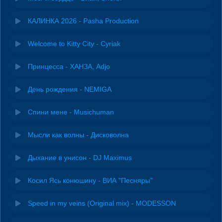
КАЛИНКА 2026 - Pasha Production
Welcome to Kitty City - Cyriak
Принцесса - ХАНЗА, Adjo
День рождения - NEMIGA
Спини мене - Musichuman
Мысли как волны - Дисковолна
Дыхание в унисон - DJ Maximus
Косил Ясь конюшину - ВИА "Песняры"
Speed in my veins (Original mix) - MODESSON