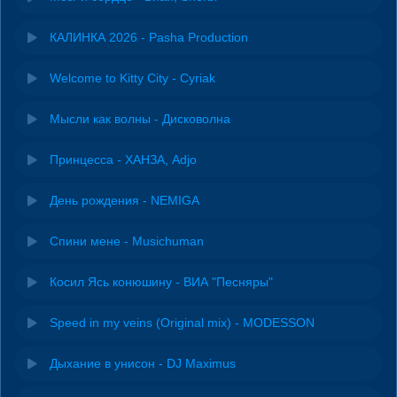
КАЛИНКА 2026 - Pasha Production
Welcome to Kitty City - Cyriak
Мысли как волны - Дисковолна
Принцесса - ХАНЗА, Adjo
День рождения - NEMIGA
Спини мене - Musichuman
Косил Ясь конюшину - ВИА "Песняры"
Speed in my veins (Original mix) - MODESSON
Дыхание в унисон - DJ Maximus