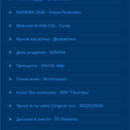
КАЛИНКА 2026 - Pasha Production
Welcome to Kitty City - Cyriak
Мысли как волны - Дисковолна
День рождения - NEMIGA
Принцесса - ХАНЗА, Adjo
Спини мене - Musichuman
Косил Ясь конюшину - ВИА "Песняры"
Speed in my veins (Original mix) - MODESSON
Дыхание в унисон - DJ Maximus